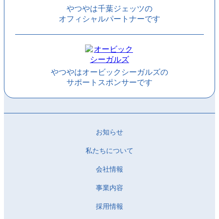
やつやは千葉ジェッツの
オフィシャルパートナーです
やつやはオービックシーガルズの
サポートスポンサーです
お知らせ
私たちについて
会社情報
事業内容
採用情報