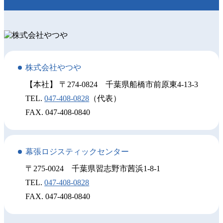
株式会社やつや
【本社】 〒274-0824 千葉県船橋市前原東4-13-3
TEL.
047-408-0828
（代表）
FAX. 047-408-0840
幕張ロジスティックセンター
〒275-0024 千葉県習志野市茜浜1-8-1
TEL.
047-408-0828
FAX. 047-408-0840