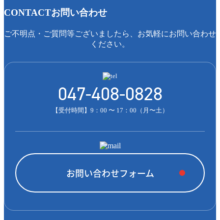
CONTACT
お問い合わせ
ご不明点・ご質問等ございましたら、お気軽にお問い合わせ
ください。
047-408-0828
【受付時間】9：00 〜 17：00（月〜土）
お問い合わせフォーム