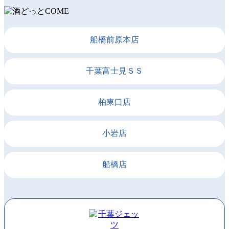
船橋前原本店
千葉富士見ＳＳ
柏東口店
小岩店
船橋店