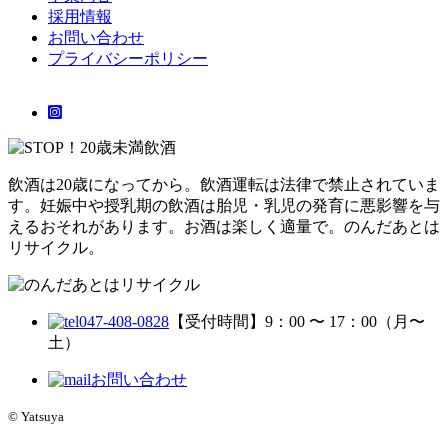
採用情報
お問い合わせ
プライバシーポリシー
飲酒は20歳になってから。飲酒運転は法律で禁止されていま
す。妊娠中や授乳期の飲酒は胎児・乳児の発育に悪影響を与
えるおそれがあります。お酒は楽しく適量で。のんだあとは
リサイクル。
047-408-0828
【受付時間】9：00 〜 17：00（月〜
土）
お問い合わせ
© Yatsuya