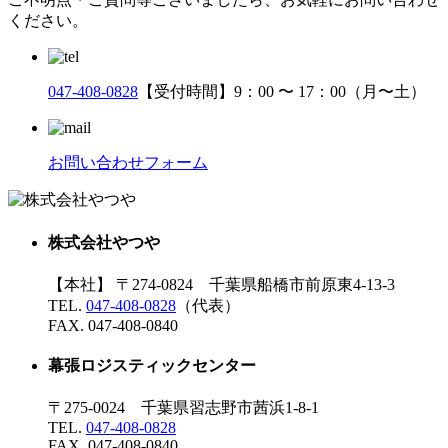
ください。
047-408-0828
【受付時間】9：00 〜 17：00（月〜土）
お問い合わせフォーム
株式会社やつや
【本社】 〒274-0824 千葉県船橋市前原東4-13-3
TEL.
047-408-0828
（代表）
FAX. 047-408-0840
幕張ロジスティックセンター
〒275-0024 千葉県習志野市茜浜1-8-1
TEL.
047-408-0828
FAX. 047-408-0840