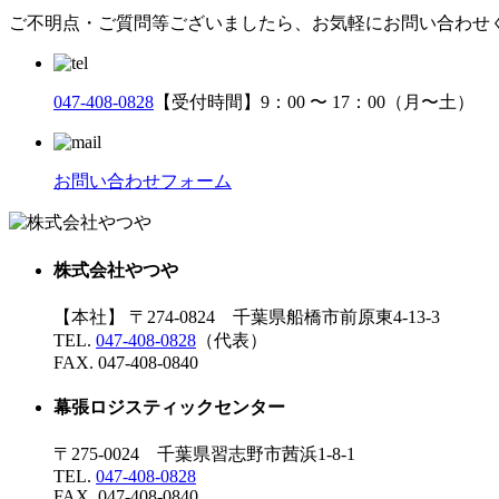
ご不明点・ご質問等ございましたら、お気軽にお問い合わせ
047-408-0828
【受付時間】9：00 〜 17：00（月〜土）
お問い合わせフォーム
株式会社やつや
【本社】 〒274-0824 千葉県船橋市前原東4-13-3
TEL.
047-408-0828
（代表）
FAX. 047-408-0840
幕張ロジスティックセンター
〒275-0024 千葉県習志野市茜浜1-8-1
TEL.
047-408-0828
FAX. 047-408-0840