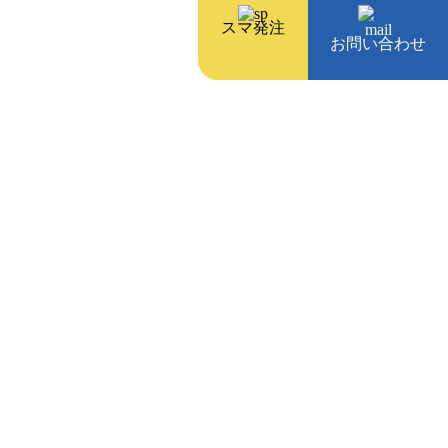
スマ発注
事業内容
採用情報
お問い合わせ